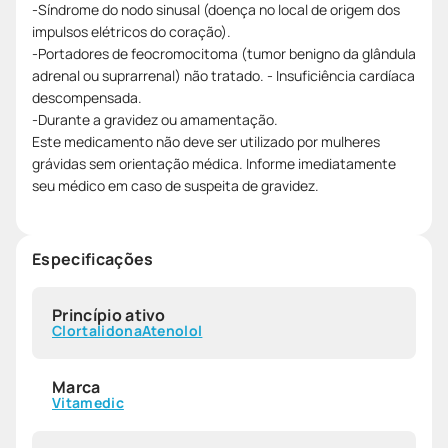
-Síndrome do nodo sinusal (doença no local de origem dos
impulsos elétricos do coração).
-Portadores de feocromocitoma (tumor benigno da glândula
adrenal ou suprarrenal) não tratado. - Insuficiência cardíaca
descompensada.
-Durante a gravidez ou amamentação.
Este medicamento não deve ser utilizado por mulheres
grávidas sem orientação médica. Informe imediatamente
seu médico em caso de suspeita de gravidez.
Especificações
Princípio ativo
Clortalidona
Atenolol
Marca
Vitamedic