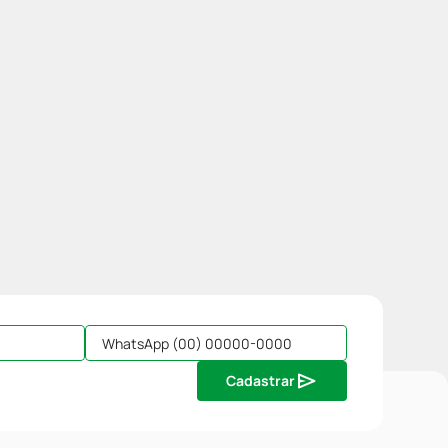
Cadastrar