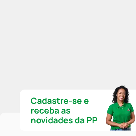
Cadastre-se e
receba as
novidades da PP