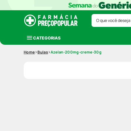
O que você deseja
CATEGORIAS
Home
Bulas
Azelan-200mg-creme-30g