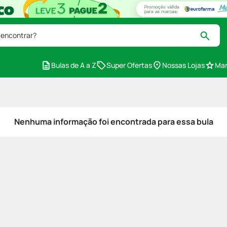
 encontrar?
Bulas de A a Z
Super Ofertas
Nossas Lojas
Mar
Nenhuma informação foi encontrada para essa bula