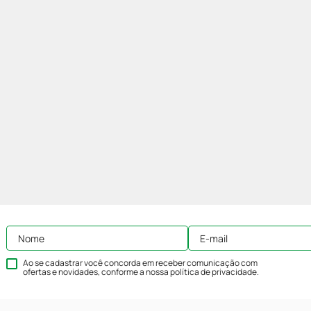
Ao se cadastrar você concorda em receber comunicação com
ofertas e novidades, conforme a nossa
política de privacidade
.