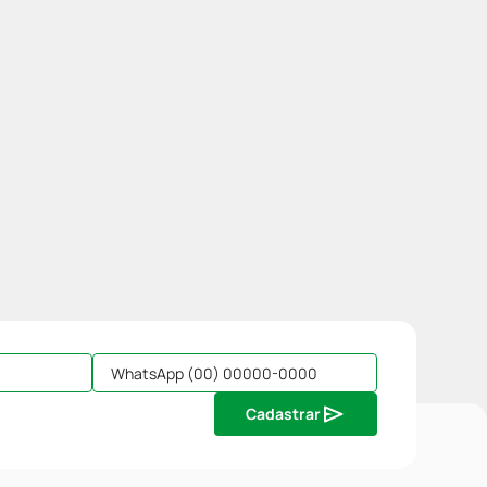
Cadastrar