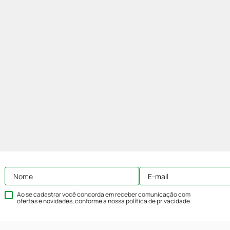
Ao se cadastrar você concorda em receber comunicação com
ofertas e novidades, conforme a nossa
política de privacidade
.