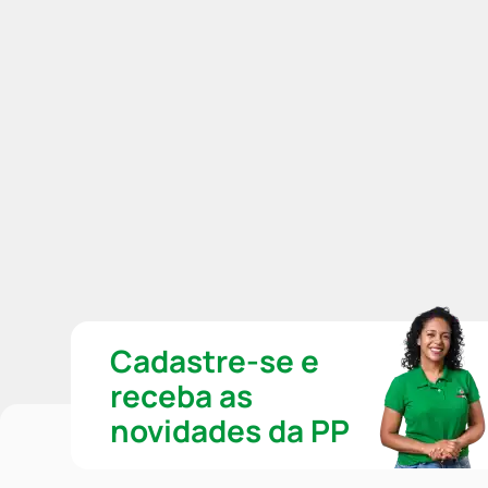
Cadastre-se e
receba as
novidades da PP