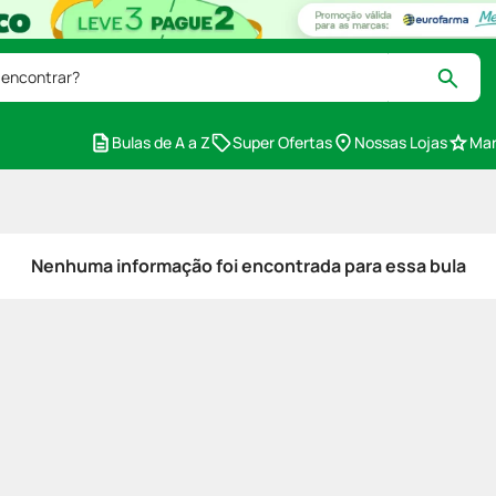
 encontrar?
Bulas de A a Z
Super Ofertas
Nossas Lojas
Mar
Nenhuma informação foi encontrada para essa bula