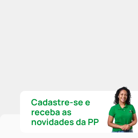
Cadastre-se e
receba as
novidades da PP