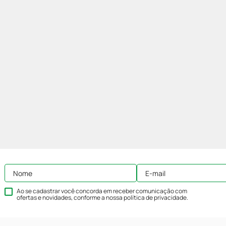
Ao se cadastrar você concorda em receber comunicação com
ofertas e novidades, conforme a nossa
política de privacidade
.