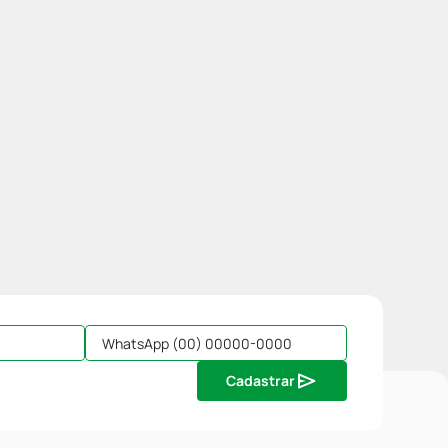
Cadastrar