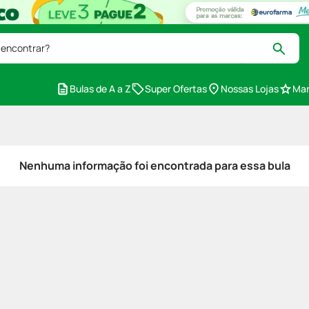
 encontrar?
Bulas de A a Z
Super Ofertas
Nossas Lojas
Mar
Nenhuma informação foi encontrada para essa bula