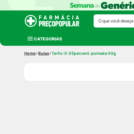
O que você deseja
CATEGORIAS
Home
Bulas
Tarfic-0-03percent-pomada-30g