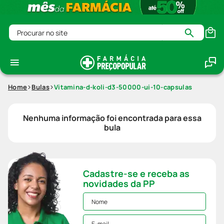
Procurar no site
Home
Bulas
Vitamina-d-koli-d3-50000-ui-10-capsulas
Nenhuma informação foi encontrada para essa
bula
Cadastre-se e receba as
novidades da PP