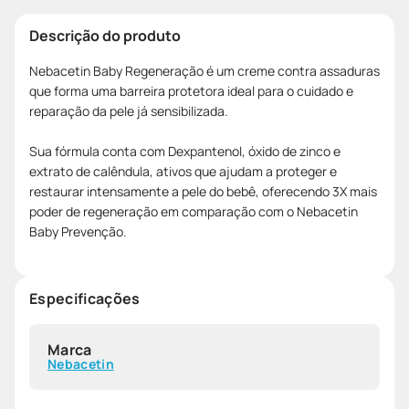
Descrição do produto
Nebacetin Baby Regeneração é um creme contra assaduras
que forma uma barreira protetora ideal para o cuidado e
reparação da pele já sensibilizada.
Sua fórmula conta com Dexpantenol, óxido de zinco e
extrato de calêndula, ativos que ajudam a proteger e
restaurar intensamente a pele do bebê, oferecendo 3X mais
poder de regeneração em comparação com o Nebacetin
Baby Prevenção.
Especificações
Marca
Nebacetin