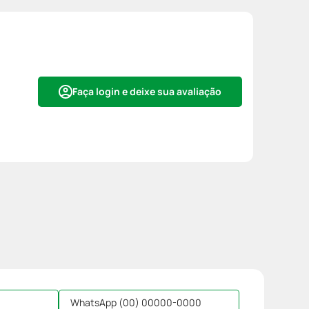
Faça login e deixe sua avaliação