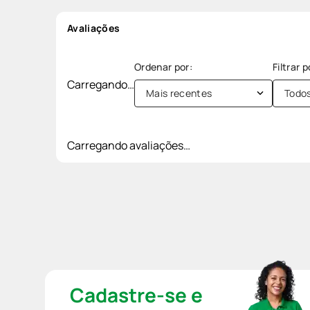
Avaliações
Carregando…
Mais recentes
Todo
Carregando avaliações…
Cadastre-se e