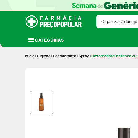
O que você deseja
CATEGORIAS
Higiene
Desodorante
Spray
Desodorante Instance 20