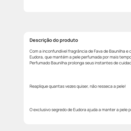
Descrição do produto
Com a inconfundível fragrância de Fava de Baunilha e 
Eudora, que mantém a pele perfumada por mais tempo
Perfumado Baunilha prolonga seus instantes de cuida
Reaplique quantas vezes quiser, não resseca a pele!
O exclusivo segredo de Eudora ajuda a manter a pele