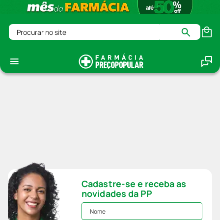
Procurar no site
Cadastre-se e receba as
novidades da PP