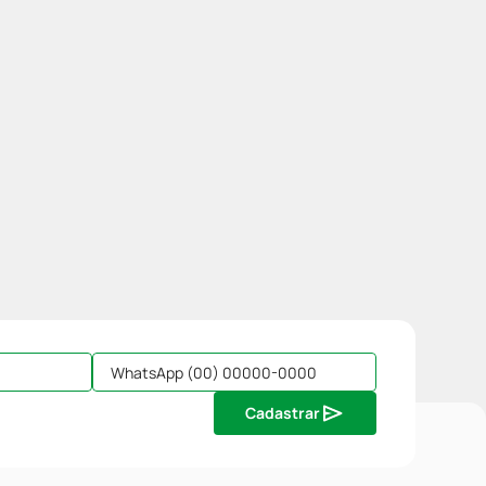
Cadastrar