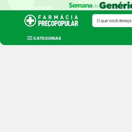
O que você deseja
CATEGORIAS