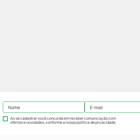
Ao se cadastrar você concorda em receber comunicação com
ofertas e novidades, conforme a nossa
política de privacidade
.