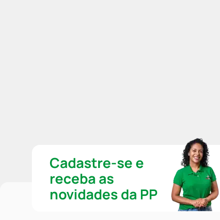
Cadastre-se e
receba as
novidades da PP