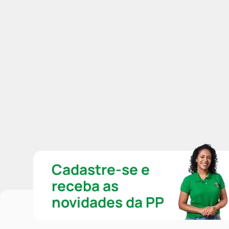
Cadastre-se e
receba as
novidades da PP