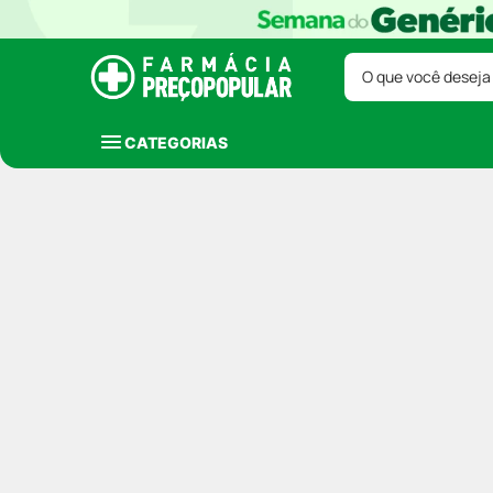
O que você deseja
CATEGORIAS