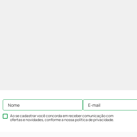
Ao se cadastrar você concorda em receber comunicação com
ofertas e novidades, conforme a nossa
política de privacidade
.