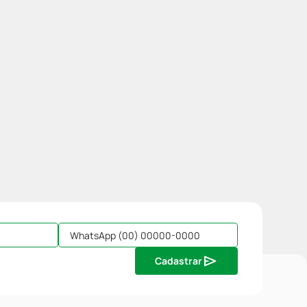
Cadastrar