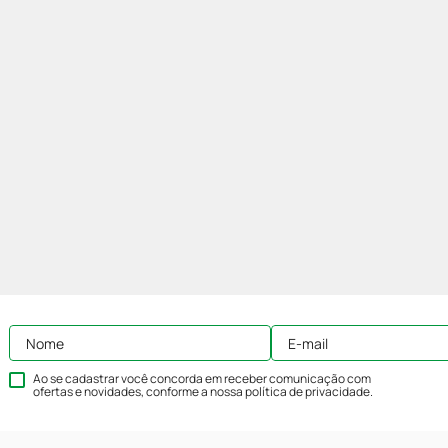
Ao se cadastrar você concorda em receber comunicação com
ofertas e novidades, conforme a nossa
política de privacidade
.