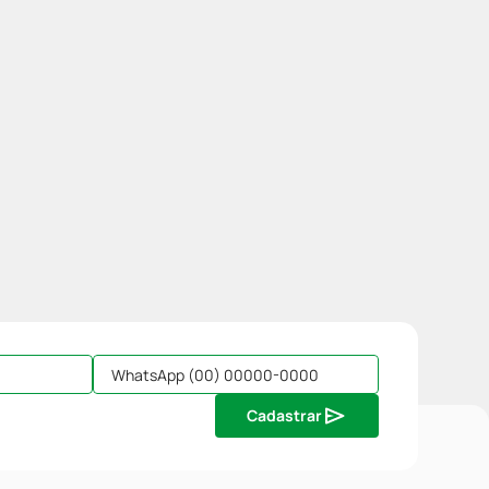
Cadastrar