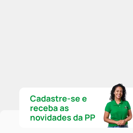
Cadastre-se e
receba as
novidades da PP