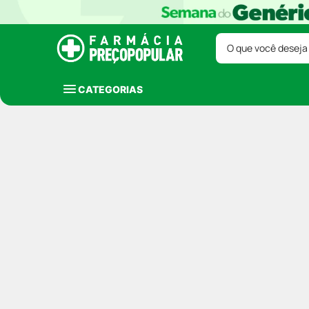
O que você deseja
CATEGORIAS