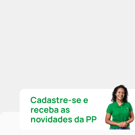
Cadastre-se e
receba as
novidades da PP