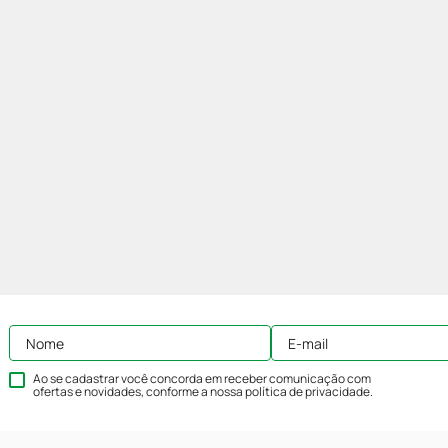
Ao se cadastrar você concorda em receber comunicação com
ofertas e novidades, conforme a nossa
política de privacidade
.