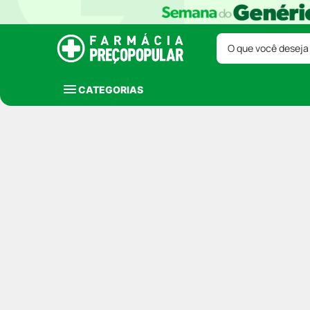
O que você deseja
CATEGORIAS