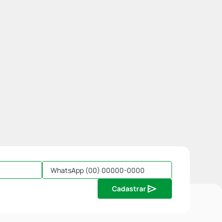
Cadastrar