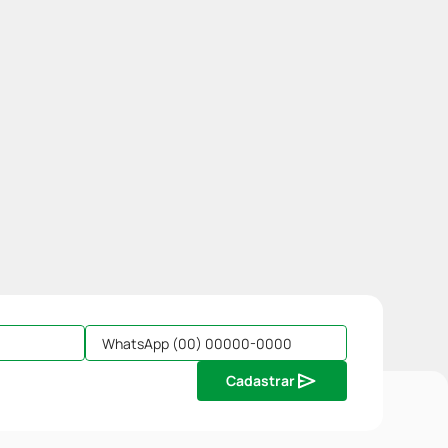
Cadastrar