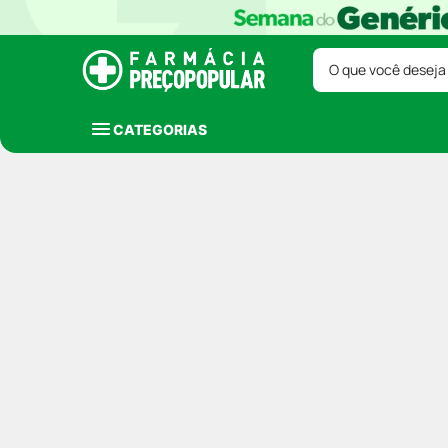
O que você deseja
CATEGORIAS