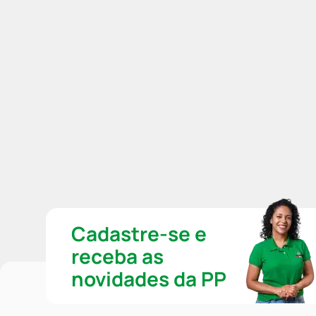
Cadastre-se e
receba as
novidades da PP