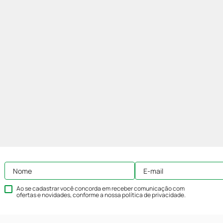
Ao se cadastrar você concorda em receber comunicação com
ofertas e novidades, conforme a nossa
política de privacidade
.