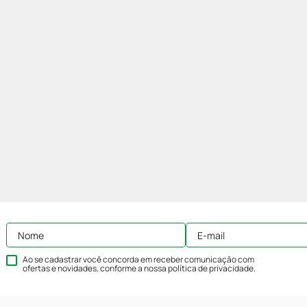
Ao se cadastrar você concorda em receber comunicação com
ofertas e novidades, conforme a nossa
política de privacidade
.