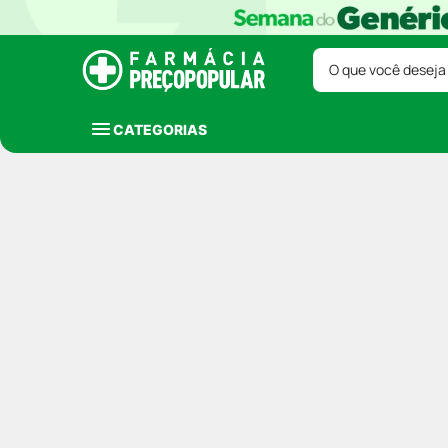
O que você deseja
CATEGORIAS