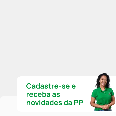
Cadastre-se e
receba as
novidades da PP