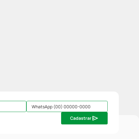
Cadastrar