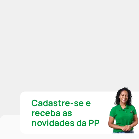
Cadastre-se e
receba as
novidades da PP