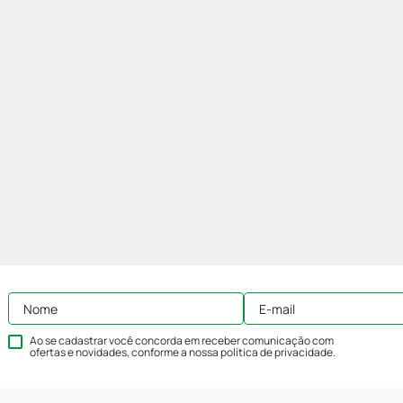
Ao se cadastrar você concorda em receber comunicação com
ofertas e novidades, conforme a nossa
política de privacidade
.