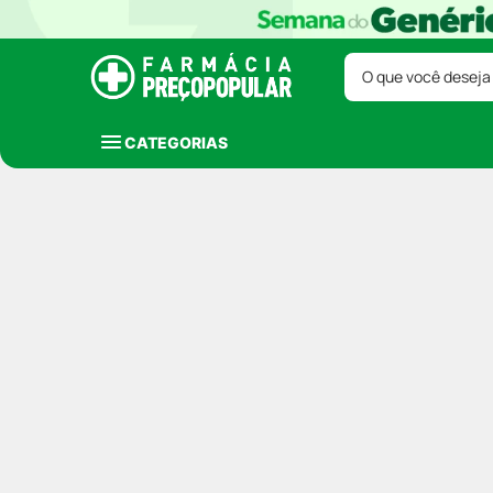
O que você deseja
CATEGORIAS