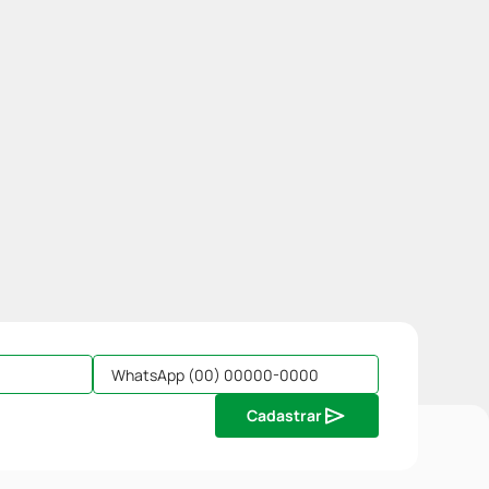
Cadastrar