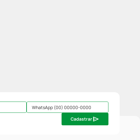
Cadastrar