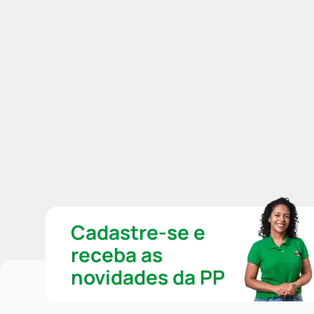
Cadastre-se e
receba as
novidades da PP