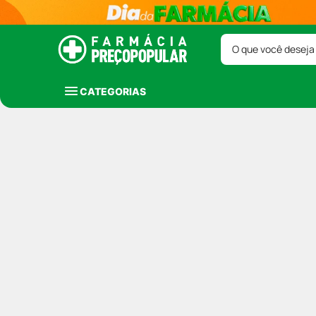
O que você deseja
CATEGORIAS