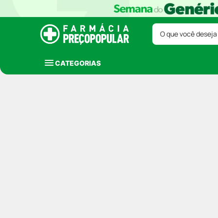
O que você deseja
CATEGORIAS