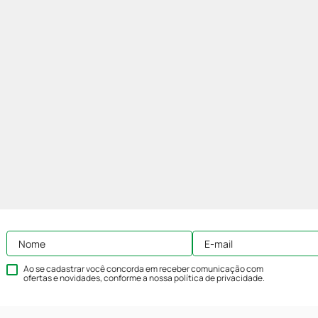
Ao se cadastrar você concorda em receber comunicação com
ofertas e novidades, conforme a nossa
política de privacidade
.