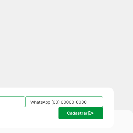
Cadastrar