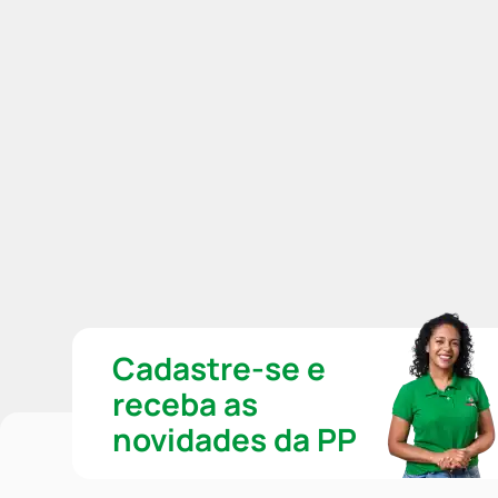
Cadastre-se e
receba as
novidades da PP