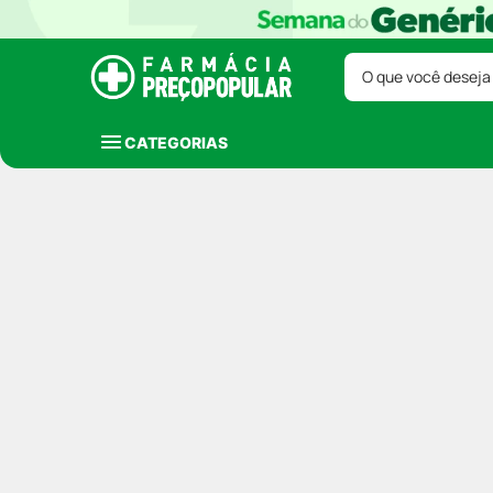
O que você deseja
CATEGORIAS