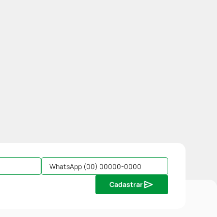
Cadastrar