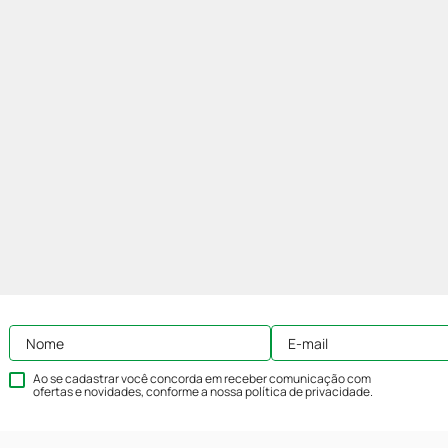
Ao se cadastrar você concorda em receber comunicação com
ofertas e novidades, conforme a nossa
política de privacidade
.