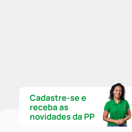
Cadastre-se e
receba as
novidades da PP