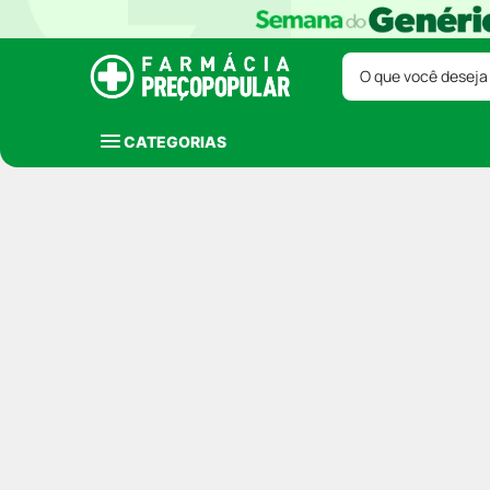
O que você deseja
CATEGORIAS