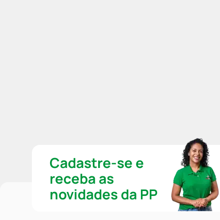
Cadastre-se e
receba as
novidades da PP