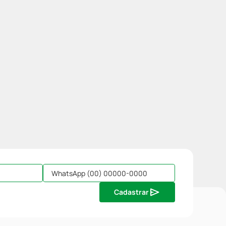
Cadastrar