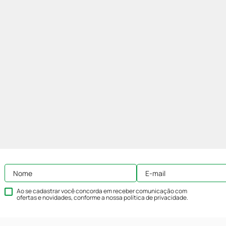
Ao se cadastrar você concorda em receber comunicação com
ofertas e novidades, conforme a nossa
política de privacidade
.