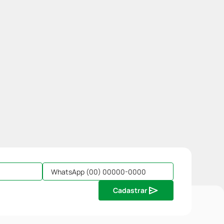
Cadastrar