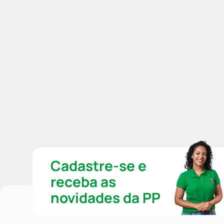
Cadastre-se e
receba as
novidades da PP