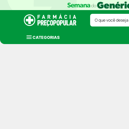
O que você deseja
CATEGORIAS