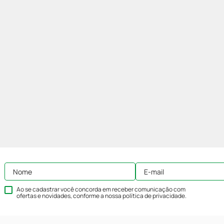
Ao se cadastrar você concorda em receber comunicação com
ofertas e novidades, conforme a nossa
política de privacidade
.