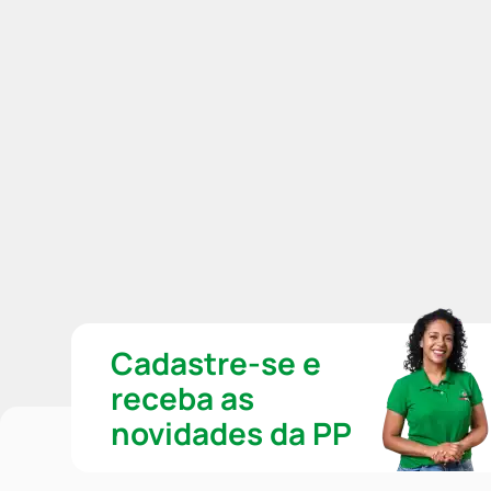
Cadastre-se e
receba as
novidades da PP