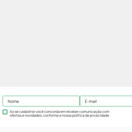
Ao se cadastrar você concorda em receber comunicação com
ofertas e novidades, conforme a nossa
política de privacidade
.