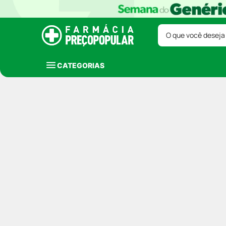
O que você deseja
CATEGORIAS