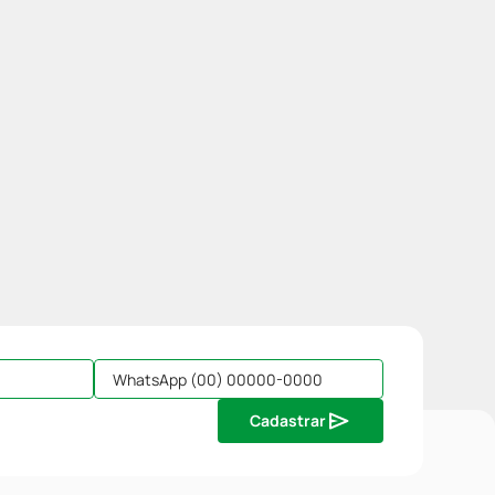
Cadastrar