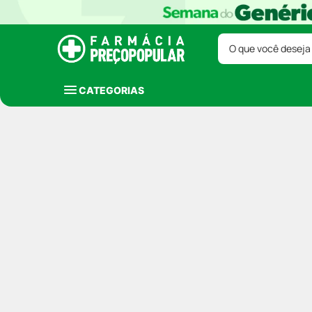
O que você deseja
CATEGORIAS