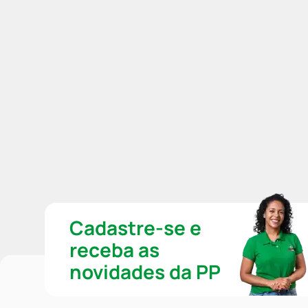
Cadastre-se e
receba as
novidades da PP