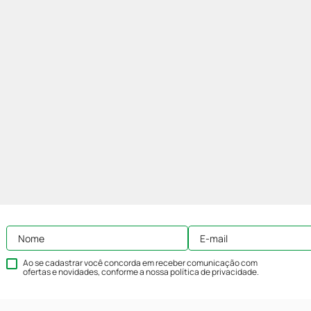
Ao se cadastrar você concorda em receber comunicação com
ofertas e novidades, conforme a nossa
política de privacidade
.