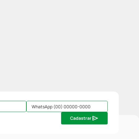
Cadastrar