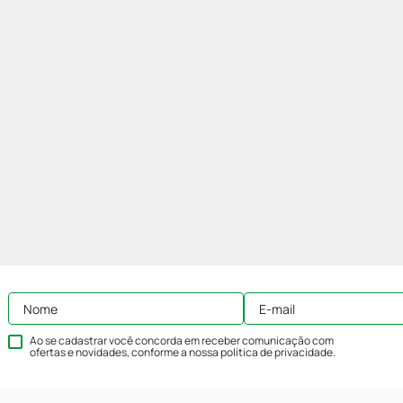
Ao se cadastrar você concorda em receber comunicação com
ofertas e novidades, conforme a nossa
política de privacidade
.