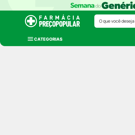
O que você deseja
CATEGORIAS