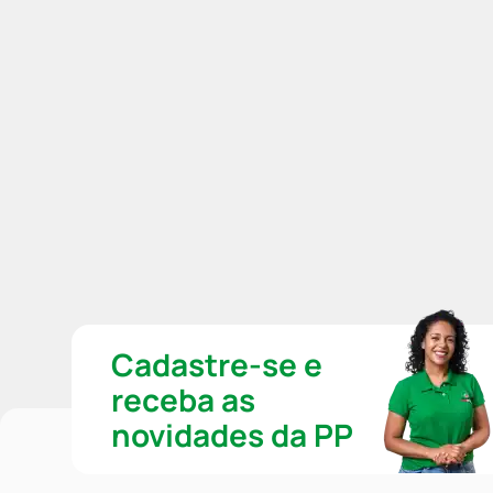
Cadastre-se e
receba as
novidades da PP