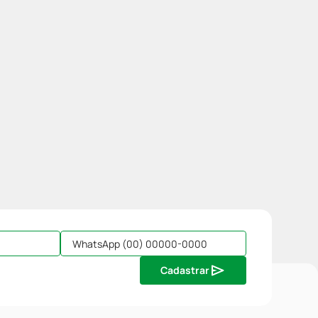
Cadastrar