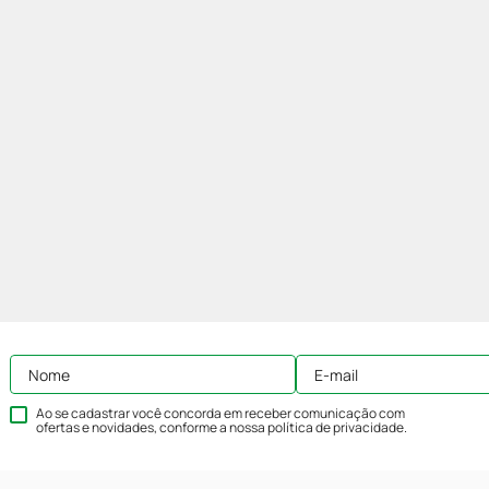
Ao se cadastrar você concorda em receber comunicação com
ofertas e novidades, conforme a nossa
política de privacidade
.