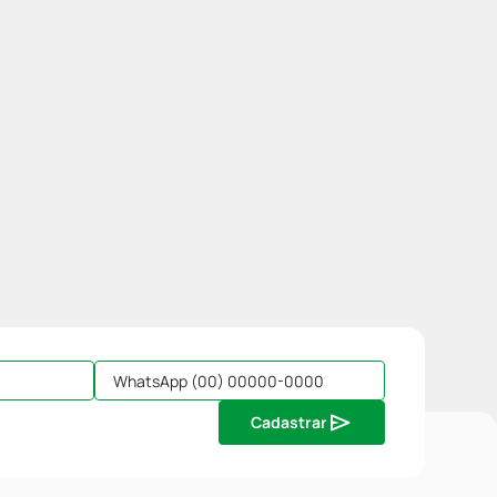
Cadastrar