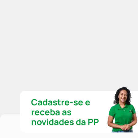
Cadastre-se e
receba as
novidades da PP