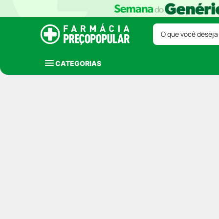
O que você deseja
CATEGORIAS