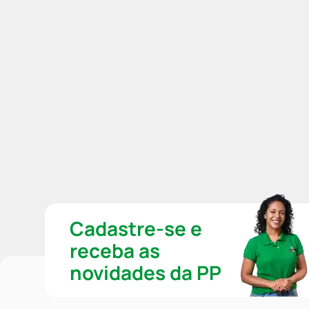
Cadastre-se e
receba as
novidades da PP