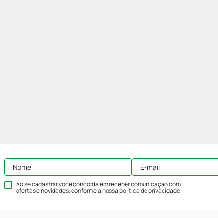
Ao se cadastrar você concorda em receber comunicação com
ofertas e novidades, conforme a nossa
política de privacidade
.