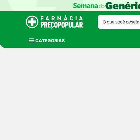
O que você deseja
CATEGORIAS