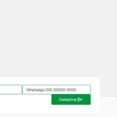
Cadastrar