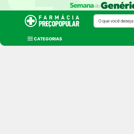
O que você deseja
CATEGORIAS