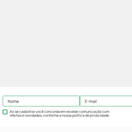
Ao se cadastrar você concorda em receber comunicação com
ofertas e novidades, conforme a nossa
política de privacidade
.