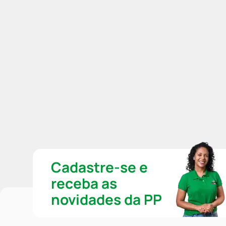
Cadastre-se e
receba as
novidades da PP