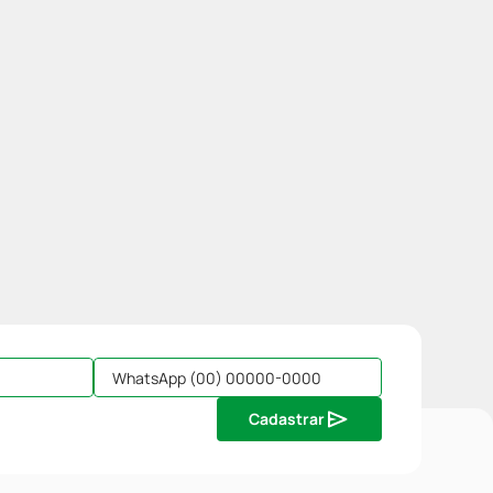
Cadastrar