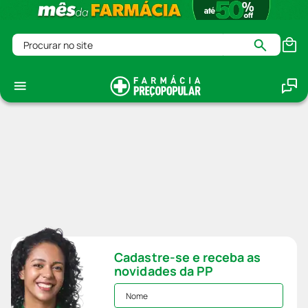
Procurar no site
Cadastre-se e receba as
novidades da PP