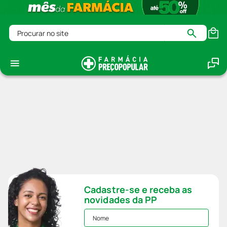
Procurar no site
Cadastre-se e receba as
novidades da PP