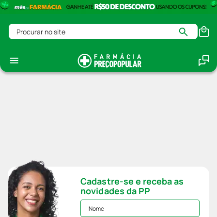
Procurar no site
Cadastre-se e receba as
novidades da PP