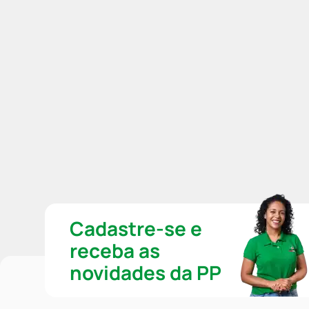
Cadastre-se e
receba as
novidades da PP