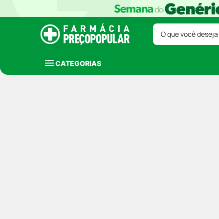
O que você deseja
CATEGORIAS