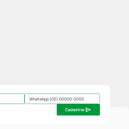
Cadastrar