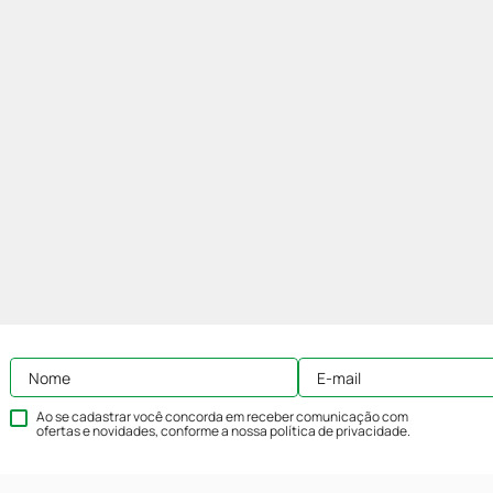
Ao se cadastrar você concorda em receber comunicação com
ofertas e novidades, conforme a nossa
política de privacidade
.