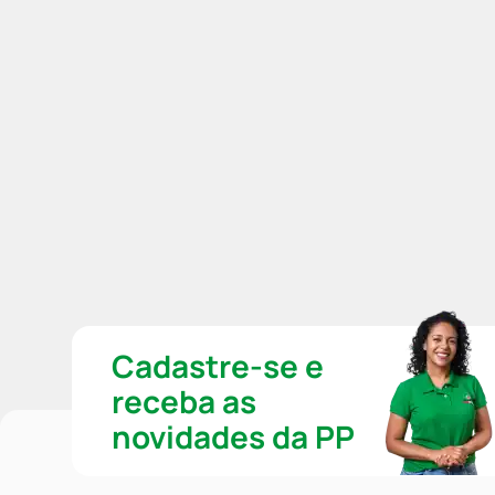
Cadastre-se e
receba as
novidades da PP