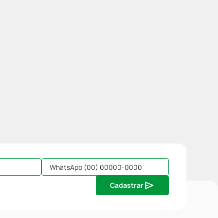
Cadastrar