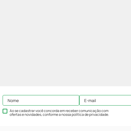
Ao se cadastrar você concorda em receber comunicação com
ofertas e novidades, conforme a nossa
política de privacidade
.