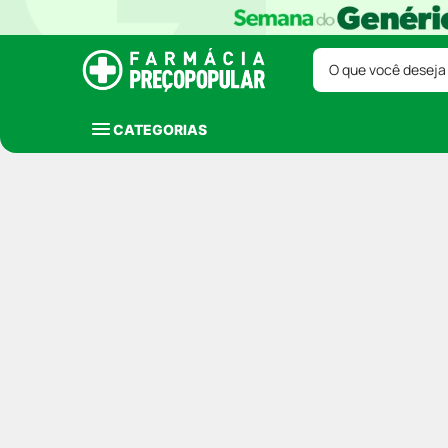
O que você deseja
CATEGORIAS