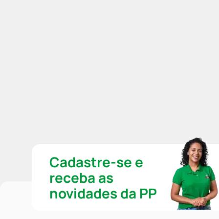
Cadastre-se e
receba as
novidades da PP