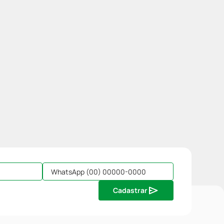
Cadastrar