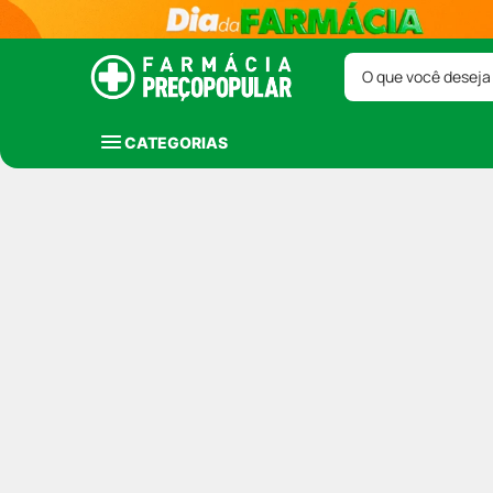
O que você deseja
CATEGORIAS