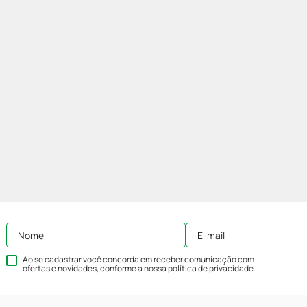
Ao se cadastrar você concorda em receber comunicação com
ofertas e novidades, conforme a nossa
política de privacidade
.