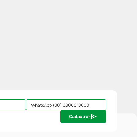
Cadastrar