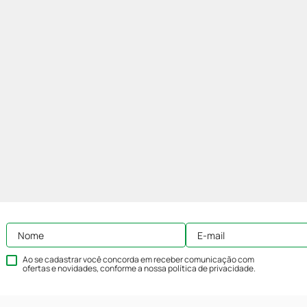
Ao se cadastrar você concorda em receber comunicação com
ofertas e novidades, conforme a nossa
política de privacidade
.