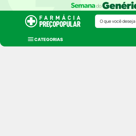
O que você deseja
CATEGORIAS