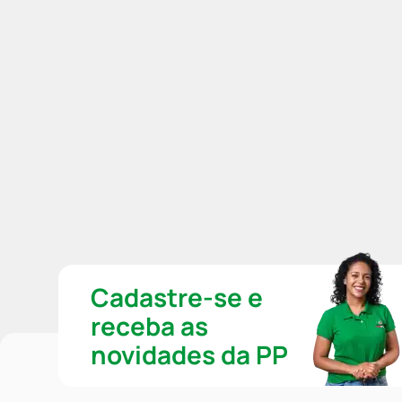
Cadastre-se e
receba as
novidades da PP