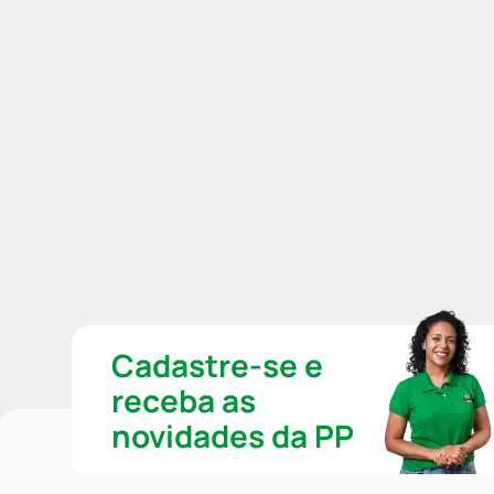
Cadastre-se e
receba as
novidades da PP