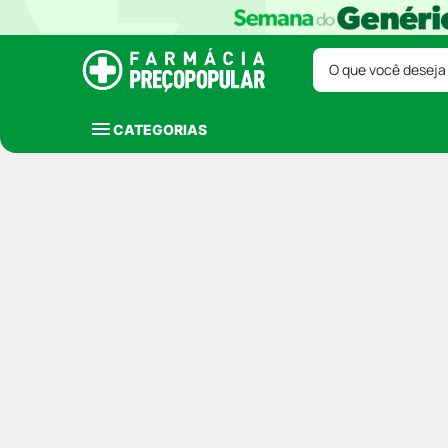
O que você deseja
CATEGORIAS