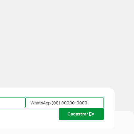
Cadastrar