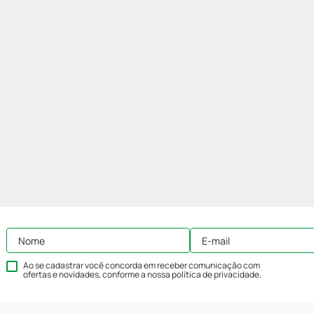
Ao se cadastrar você concorda em receber comunicação com
ofertas e novidades, conforme a nossa
política de privacidade
.