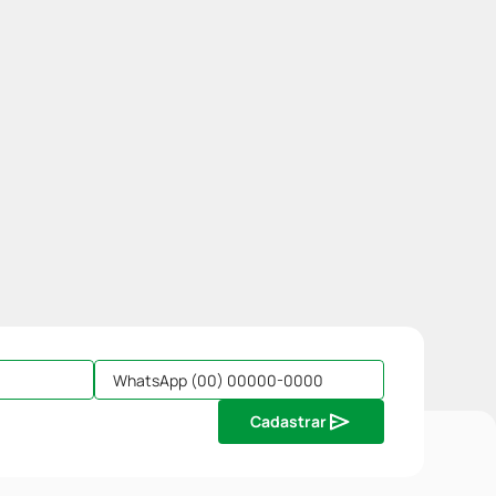
Cadastrar