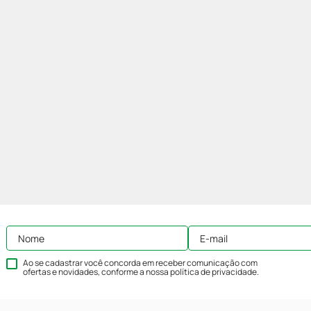
Ao se cadastrar você concorda em receber comunicação com
ofertas e novidades, conforme a nossa
política de privacidade
.