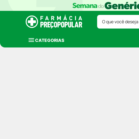
O que você deseja
CATEGORIAS