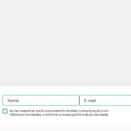
Ao se cadastrar você concorda em receber comunicação com
ofertas e novidades, conforme a nossa
política de privacidade
.