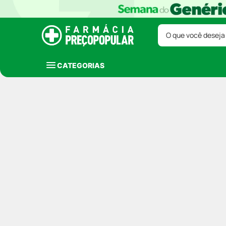
O que você deseja
CATEGORIAS