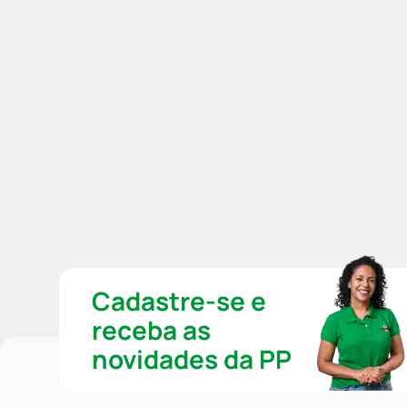
Cadastre-se e
receba as
novidades da PP