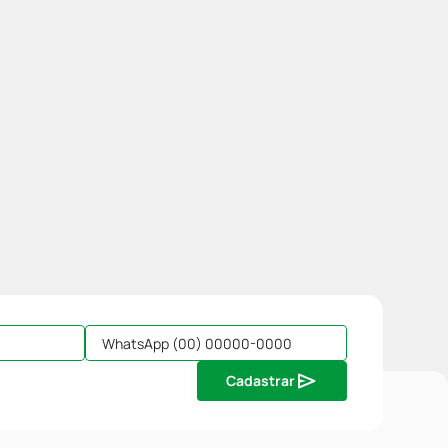
Cadastrar