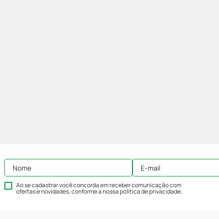
Ao se cadastrar você concorda em receber comunicação com
ofertas e novidades, conforme a nossa
política de privacidade
.