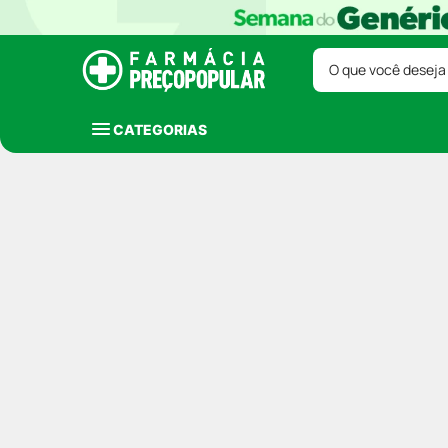
O que você deseja
CATEGORIAS