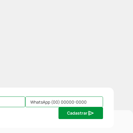
Cadastrar