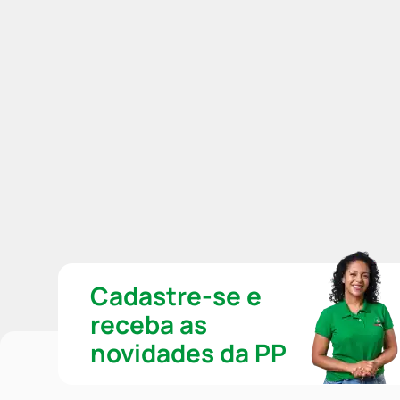
Cadastre-se e
receba as
novidades da PP