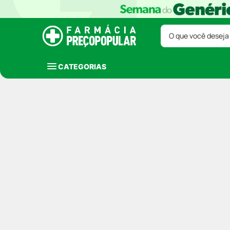
O que você deseja
CATEGORIAS