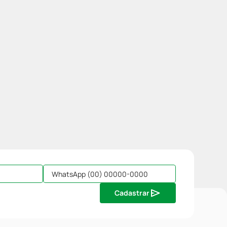
Cadastrar