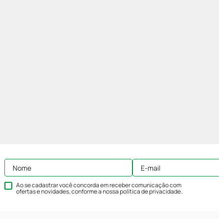
Ao se cadastrar você concorda em receber comunicação com
ofertas e novidades, conforme a nossa
política de privacidade
.