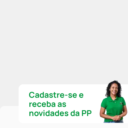
Cadastre-se e
receba as
novidades da PP