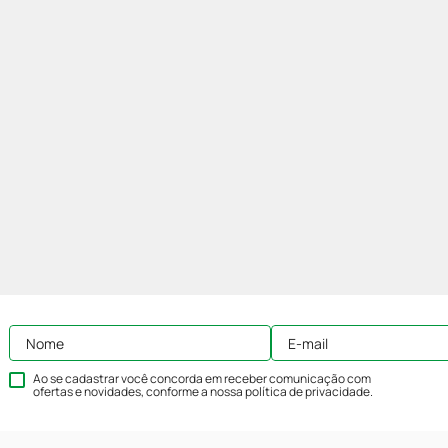
Ao se cadastrar você concorda em receber comunicação com
ofertas e novidades, conforme a nossa
política de privacidade
.