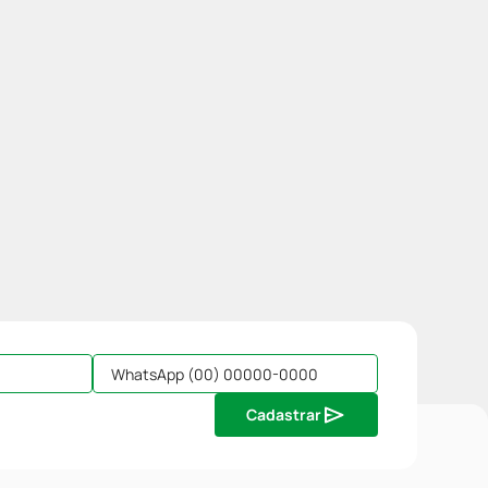
Cadastrar