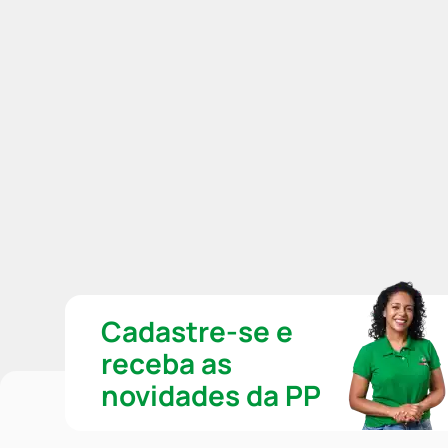
Cadastre-se e
receba as
novidades da PP