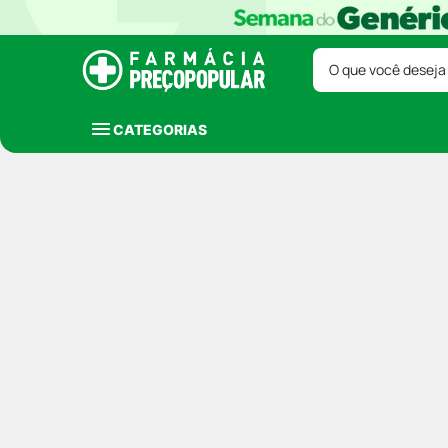
O que você deseja
CATEGORIAS