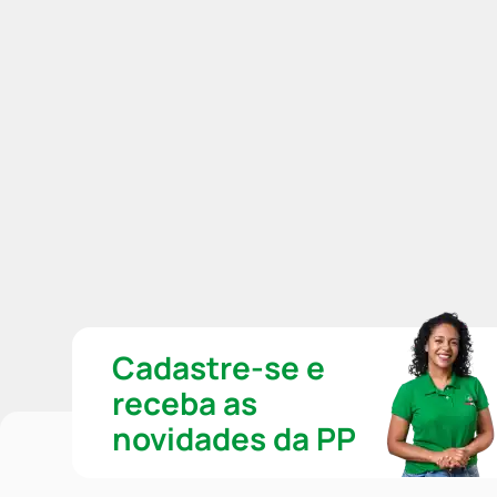
Cadastre-se e
receba as
novidades da PP