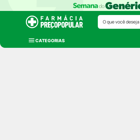
O que você deseja
CATEGORIAS