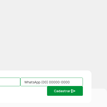
Cadastrar