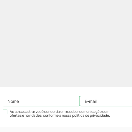
Ao se cadastrar você concorda em receber comunicação com
ofertas e novidades, conforme a nossa
política de privacidade
.