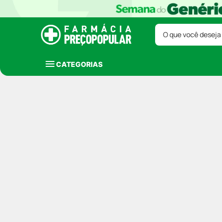
O que você deseja
CATEGORIAS