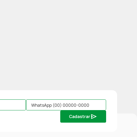
Cadastrar