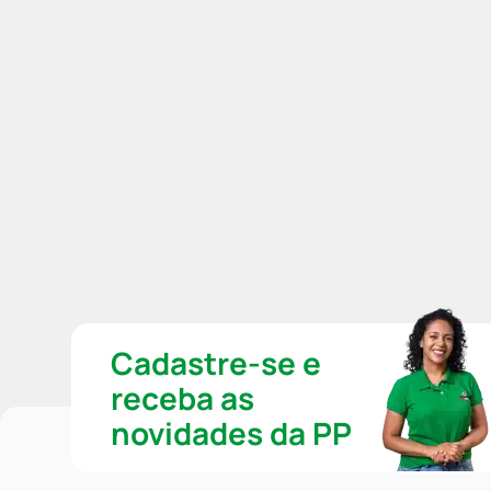
Cadastre-se e
receba as
novidades da PP