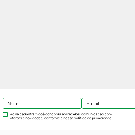
Ao se cadastrar você concorda em receber comunicação com
ofertas e novidades, conforme a nossa
política de privacidade
.