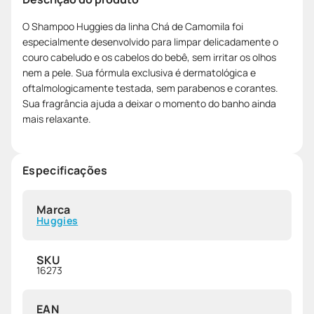
O Shampoo Huggies da linha Chá de Camomila foi
especialmente desenvolvido para limpar delicadamente o
couro cabeludo e os cabelos do bebê, sem irritar os olhos
nem a pele. Sua fórmula exclusiva é dermatológica e
oftalmologicamente testada, sem parabenos e corantes.
Sua fragrância ajuda a deixar o momento do banho ainda
mais relaxante.
Especificações
Marca
Huggies
SKU
16273
EAN