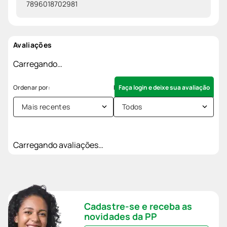
7896018702981
Avaliações
Carregando…
Faça login e deixe sua avaliação
Mais recentes
Todos
Carregando avaliações…
Cadastre-se e receba as
novidades da PP