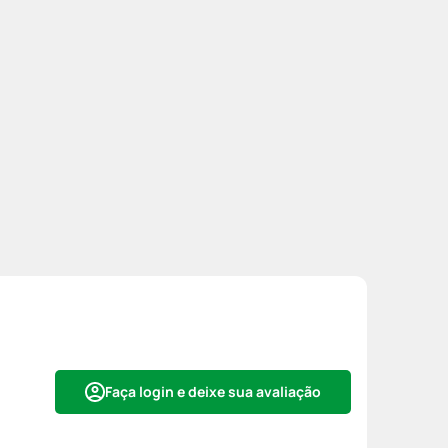
Faça login e deixe sua avaliação