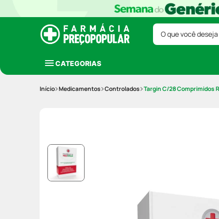
O que você deseja
CATEGORIAS
Medicamentos
Controlados
Targin C/28 Comprimidos 