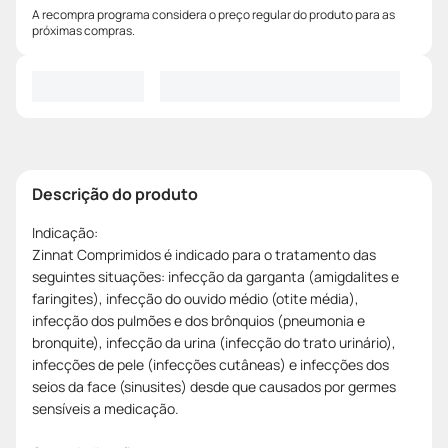
A recompra programa considera o preço regular do produto para as
próximas compras.
Descrição do produto
Indicação:
Zinnat Comprimidos é indicado para o tratamento das
seguintes situações: infecção da garganta (amigdalites e
faringites), infecção do ouvido médio (otite média),
infecção dos pulmões e dos brônquios (pneumonia e
bronquite), infecção da urina (infecção do trato urinário),
infecções de pele (infecções cutâneas) e infecções dos
seios da face (sinusites) desde que causados por germes
sensíveis a medicação.