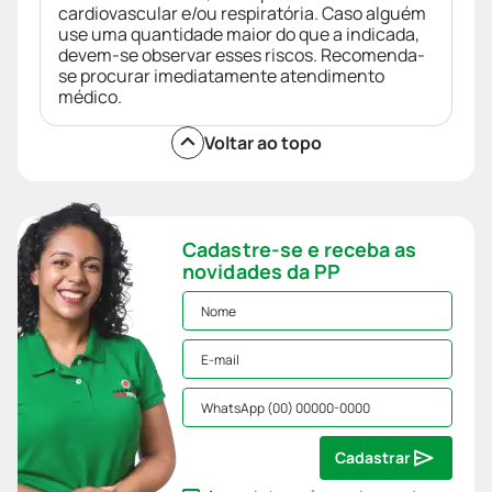
cardiovascular e/ou respiratória. Caso alguém
use uma quantidade maior do que a indicada,
devem-se observar esses riscos. Recomenda-
se procurar imediatamente atendimento
médico.
Voltar ao topo
Cadastre-se e receba as
novidades da PP
Cadastrar