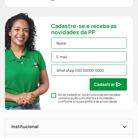
Cadastre-se e receba as
novidades da PP
Cadastrar
Ao se cadastrar você concorda em receber
comunicação com ofertas e novidades,
conforme a nossa
política de privacidade
.
Institucional
História