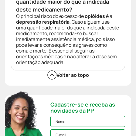
quantidade maior do que a indicada
deste medicamento?
O principal risco do excesso de
opióides
é a
depressão respiratória
. Caso alguém use
uma quantidade maior do que a indicada deste
medicamento, recomenda-se buscar
imediatamente assistência médica, pois isso
pode levar a consequências graves como
coma e morte. É essencial seguir as
orientações médicas e não alterar a dose sem
orientação adequada.
Voltar ao topo
Cadastre-se e receba as
novidades da PP