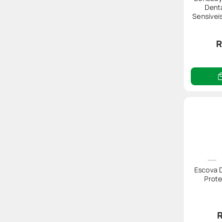
Dent
Sensíveis
Escov
R
Escova 
Prot
R