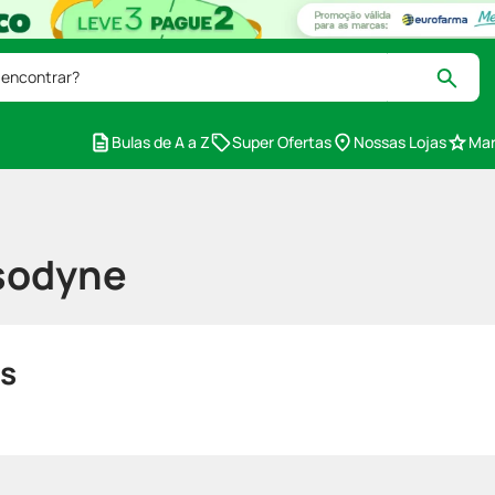
 encontrar?
Bulas de A a Z
Super Ofertas
Nossas Lojas
Mar
sodyne
s