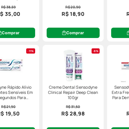
R$ 38,59
R$ 20,90
$ 35,00
R$ 18,90
Comprar
Comprar
11%
8%
ne Rápido Alívio
Creme Dental Sensodyne
Sensod
ntes Sensíveis Em
Clinical Repair Deep Clean
Extra Fr
egundos Para
100gr
idade Nos Dentes,
R$ 21,90
R$ 31,50
90g
$ 19,50
R$ 28,98