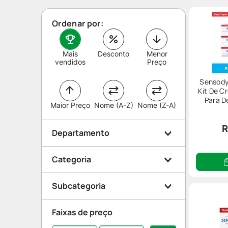
Ordenar por:
Mais
Desconto
Menor
vendidos
Preço
Sensodyn
Kit De Cr
Para Dentes 
Maior Preço
Nome (A-Z)
Nome (Z-A)
Com 3 
R
Departamento
Categoria
Higiene
Subcategoria
Higiene bucal
Faixas de preço