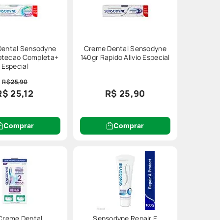
ental Sensodyne
Creme Dental Sensodyne
rotecao Completa+
140gr Rapido Alivio Especial
Especial
R$ 25,90
R$ 25,12
R$ 25,90
Comprar
Comprar
 Creme Dental
Sensodyne Repair E