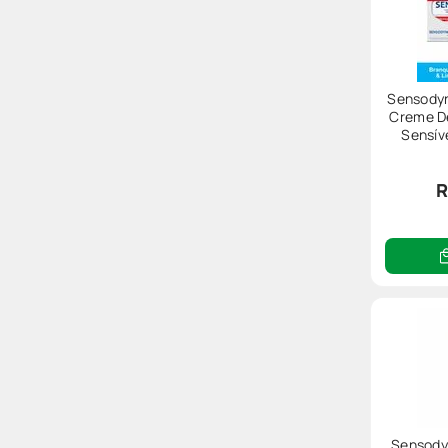
Sensodyn
Creme De
Sensív
Extra Fr
De Desc
R
Pr
Sensody