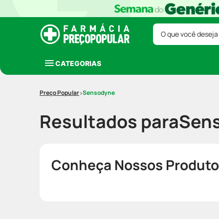
O que você deseja
CATEGORIAS
Sensodyne
Resultados para
Sen
Conheça Nossos Produto