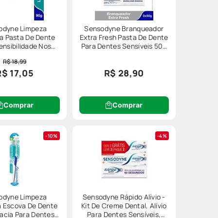
odyne Limpeza
Sensodyne Branqueador
a Pasta De Dente
Extra Fresh Pasta De Dente
ensibilidade Nos
Para Dentes Sensíveis 50g
Dentes, 90g
- Kit Leve 3 Pague 2
R$ 18,99
R$ 17,05
R$ 28,90
Comprar
Comprar
10%
4%
odyne Limpeza
Sensodyne Rápido Alívio -
a Escova De Dente
Kit De Creme Dental, Alívio
acia Para Dentes
Para Dentes Sensíveis,