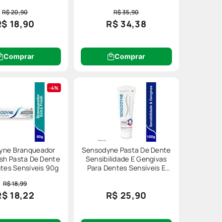
Sensíveis
Com 3 Unidades De 50g
R$ 20,90
R$ 35,90
R$ 18,90
R$ 34,38
Comprar
Comprar
4%
yne Branqueador
Sensodyne Pasta De Dente
esh Pasta De Dente
Sensibilidade E Gengivas
Para Dentes Sensíveis 90g
Para Dentes Sensíveis E
Sangramentos Na Gengiva,
R$ 18,99
100g
R$ 18,22
R$ 25,90