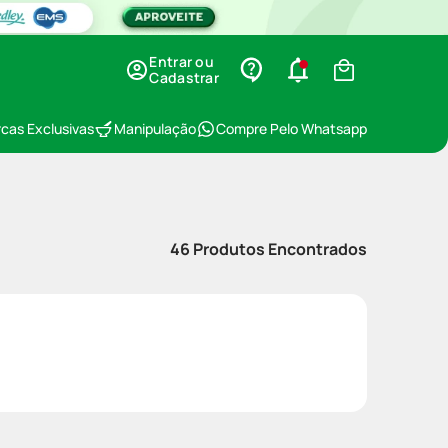
Entrar ou
Cadastrar
cas Exclusivas
Manipulação
Compre Pelo Whatsapp
46
Produtos Encontrados