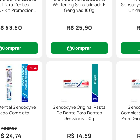
al Para Dentes
Whitening Sensibilidade E
Sensodyne
 - Kit Promocional
Gengivas 100g
Unid
a De Dente - 3
Unidades
$ 53,50
R$ 25,90
R
Comprar
Comprar
10%
Dental Sensodyne
Sensodyne Original Pasta
Senso
ecao Completa
De Dente Para Dentes
Completa
Sensíveis, 50g
Para Den
R$ 27,50
$ 24,74
R$ 14,59