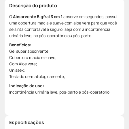
Descrição do produto
O
Absorvente Bigfral 3 em 1
absorve em segundos, possui
uma cobertura macia e suave com aloe vera para que você
se sinta confortável e seguro, seja com a incontinência
urinária leve, no pós-operatório ou pós-parto.
Benefícios:
Gel super absorvente;
Cobertura macia e suave;
Com Aloe Vera;
Unissex;
Testado dermatologicamente;
Indicação de uso:
Incontinência urinária leve, pós-parto e pós-operatório.
Especificações