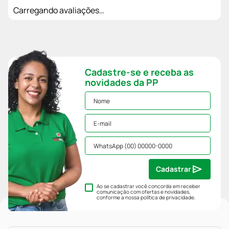
Carregando avaliações…
Cadastre-se e receba as
novidades da PP
Cadastrar
Ao se cadastrar você concorda em receber
comunicação com ofertas e novidades,
conforme a nossa
política de privacidade
.