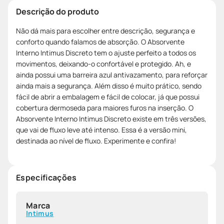
Descrição do produto
Não dá mais para escolher entre descrição, segurança e
conforto quando falamos de absorção. O Absorvente
Interno Intimus Discreto tem o ajuste perfeito a todos os
movimentos, deixando-o confortável e protegido. Ah, e
ainda possui uma barreira azul antivazamento, para reforçar
ainda mais a segurança. Além disso é muito prático, sendo
fácil de abrir a embalagem e fácil de colocar, já que possui
cobertura dermoseda para maiores furos na inserção. O
Absorvente Interno Intimus Discreto existe em três versões,
que vai de fluxo leve até intenso. Essa é a versão mini,
destinada ao nível de fluxo. Experimente e confira!
Especificações
Marca
Intimus